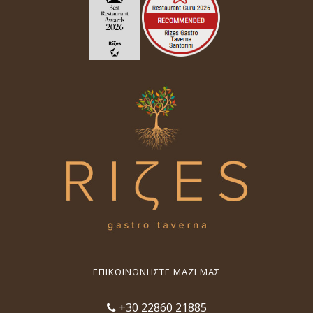
ΕΠΙΚΟΙΝΩΝΉΣΤΕ ΜΑΖΊ ΜΑΣ
+30 22860 21885