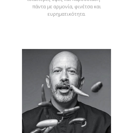
πάντα με αρμονία, φινέτσα και
ευρηματικότητα.