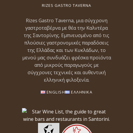
RIZES GASTRO TAVERNA
Rizes Gastro Taverna, μια σύγχρονη
γαστροταβέρνα με θέα την Καλντέρα
της Σαντορίνης. Εμπνευσμένο από τις
πλούσιες γαστρονομικές παραδόσεις
της Ελλάδας και των Κυκλάδων, το
μενού μας συνδυάζει φρέσκα προϊόντα
από μικρούς παραγωγούς με
σύγχρονες τεχνικές και αυθεντική
ελληνική φιλοξενία.
ENGLISH
ΕΛΛΗΝΙΚΑ