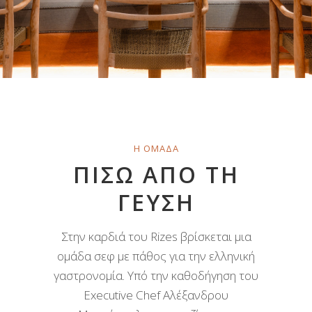
Η ΟΜΑΔΑ
ΠΙΣΩ ΑΠΟ ΤΗ
ΓΕΥΣΗ
Στην καρδιά του Rizes βρίσκεται μια
ομάδα σεφ με πάθος για την ελληνική
γαστρονομία. Υπό την καθοδήγηση του
Executive Chef Αλέξανδρου