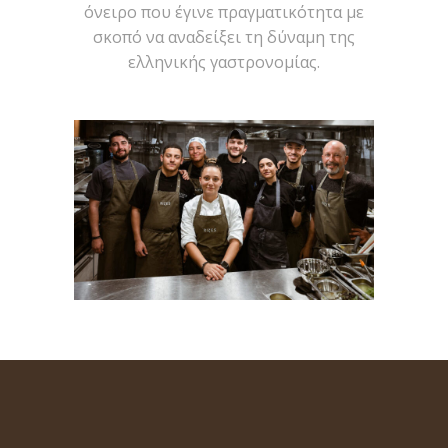
όνειρο που έγινε πραγματικότητα με
σκοπό να αναδείξει τη δύναμη της
ελληνικής γαστρονομίας.