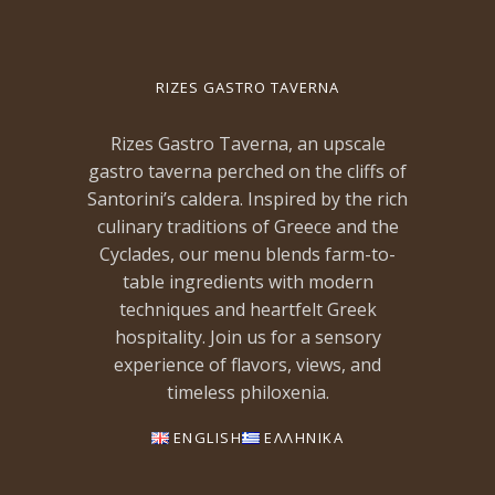
RIZES GASTRO TAVERNA
Rizes Gastro Taverna, an upscale
gastro taverna perched on the cliffs of
Santorini’s caldera. Inspired by the rich
culinary traditions of Greece and the
Cyclades, our menu blends farm-to-
table ingredients with modern
techniques and heartfelt Greek
hospitality. Join us for a sensory
experience of flavors, views, and
timeless philoxenia.
ENGLISH
ΕΛΛΗΝΙΚΑ