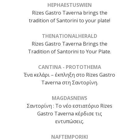
HEPHAESTUSWIEN
Rizes Gastro Taverna brings the
tradition of Santorini to your plate!
THENATIONALHERALD
Rizes Gastro Taverna Brings the
Tradition of Santorini to Your Plate.
CANTINA - PROTOTHEMA
Ένα κελάρι – έκπληξη στο Rizes Gastro
Taverna στη Σαντορίνη.
MAGDASNEWS
Σαντορίνη : Το νέο εστιατόριο Rizes
Gastro Taverna κέρδισε τις
εντυπώσεις.
NAFTEMPORIKI