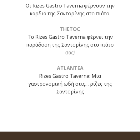
Οι Rizes Gastro Taverna φέρνουν την
καρδιά της Σαντορίνης στο πιάτο.
THETOC
Το Rizes Gastro Taverna φέρνει την
παράδοση της Σαντορίνης στο πιάτο
σας!
ATLANTEA
Rizes Gastro Taverna: Μια
γαστρονομική ωδή στις… ρίζες της
Σαντορίνης