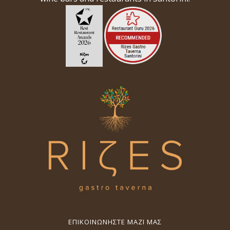
ΕΠΙΚΟΙΝΩΝΉΣΤΕ ΜΑΖΊ ΜΑΣ