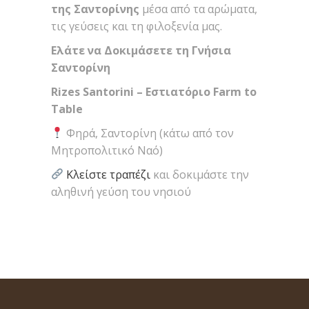
της Σαντορίνης
μέσα από τα αρώματα,
τις γεύσεις και τη φιλοξενία μας.
Ελάτε να Δοκιμάσετε τη Γνήσια
Σαντορίνη
Rizes Santorini – Εστιατόριο Farm to
Table
Φηρά, Σαντορίνη (κάτω από τον
Μητροπολιτικό Ναό)
Κλείστε τραπέζι
και δοκιμάστε την
αληθινή γεύση του νησιού