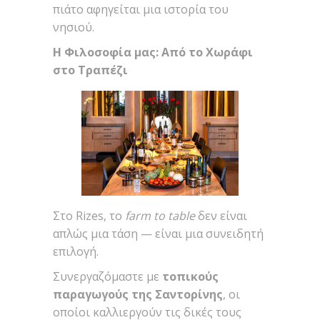
πιάτο αφηγείται μια ιστορία του
νησιού.
Η Φιλοσοφία μας: Από το Χωράφι
στο Τραπέζι
Στο Rizes, το
farm to table
δεν είναι
απλώς μια τάση — είναι μια συνειδητή
επιλογή.
Συνεργαζόμαστε με
τοπικούς
παραγωγούς της Σαντορίνης
, οι
οποίοι καλλιεργούν τις δικές τους