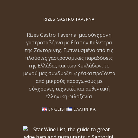
RIZES GASTRO TAVERNA
Rizes Gastro Taverna, μια σύγχρονη
γαστροταβέρνα με θέα την Καλντέρα
της Σαντορίνης. Εμπνευσμένο από τις
πλούσιες γαστρονομικές παραδόσεις
της Ελλάδας και των Κυκλάδων, το
μενού μας συνδυάζει φρέσκα προϊόντα
από μικρούς παραγωγούς με
σύγχρονες τεχνικές και αυθεντική
ελληνική φιλοξενία.
ENGLISH
ΕΛΛΗΝΙΚΑ