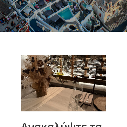
Ανακαλύψτε τα