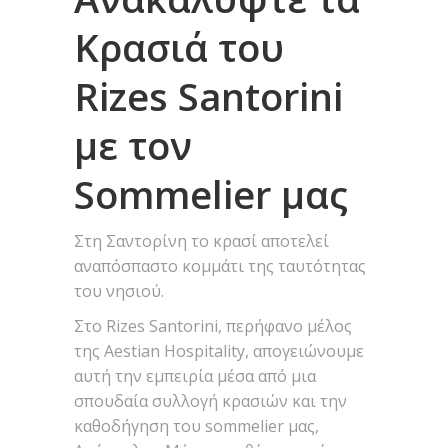
Κρασιά του
Rizes Santorini
με τον
Sommelier μας
Στη Σαντορίνη το κρασί αποτελεί
αναπόσπαστο κομμάτι της ταυτότητας
του νησιού.
Στο Rizes Santorini, περήφανο μέλος
της Aestian Hospitality, απογειώνουμε
αυτή την εμπειρία μέσα από μια
σπουδαία συλλογή κρασιών και την
καθοδήγηση του sommelier μας,