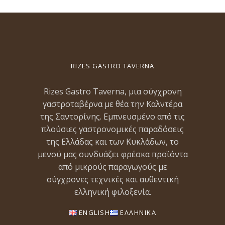
RIZES GASTRO TAVERNA
Rizes Gastro Taverna, μια σύγχρονη
γαστροταβέρνα με θέα την Καλντέρα
της Σαντορίνης. Εμπνευσμένο από τις
πλούσιες γαστρονομικές παραδόσεις
της Ελλάδας και των Κυκλάδων, το
μενού μας συνδυάζει φρέσκα προϊόντα
από μικρούς παραγωγούς με
σύγχρονες τεχνικές και αυθεντική
ελληνική φιλοξενία.
ENGLISH
ΕΛΛΗΝΙΚΑ